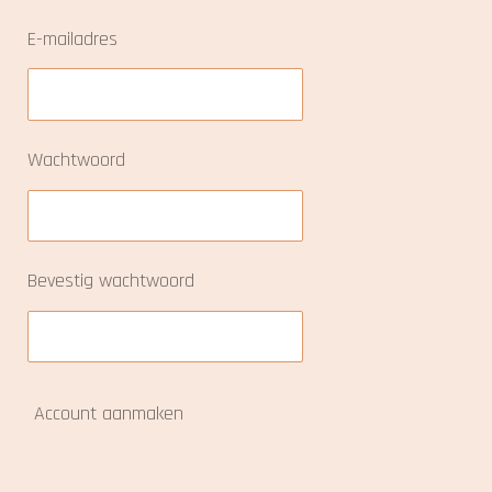
E-mailadres
Wachtwoord
Bevestig wachtwoord
Account aanmaken