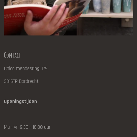
Contact
Chico mendesring, 179
3315TP Dordrecht
Openingstijden
Ma - Vr: 9.30 - 16.00 uur